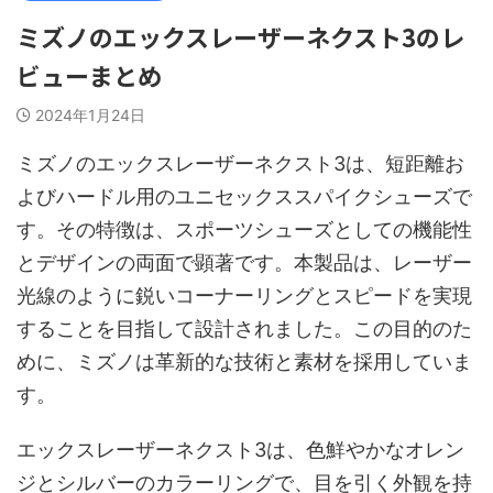
ミズノのエックスレーザーネクスト3のレ
ビューまとめ
2024年1月24日
ミズノのエックスレーザーネクスト3は、短距離お
よびハードル用のユニセックススパイクシューズで
す。その特徴は、スポーツシューズとしての機能性
とデザインの両面で顕著です。本製品は、レーザー
光線のように鋭いコーナーリングとスピードを実現
することを目指して設計されました。この目的のた
めに、ミズノは革新的な技術と素材を採用していま
す。
エックスレーザーネクスト3は、色鮮やかなオレン
ジとシルバーのカラーリングで、目を引く外観を持