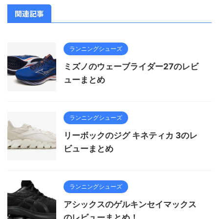
関連記事
ランニングシューズ
ミズノのウェーブライダー27のレビ
ューまとめ
ランニングシューズ
リーボックのジグ キネティカ 3のレ
ビューまとめ
ランニングシューズ
アシックスのゲルキンセイマックス
のレビューまとめ！