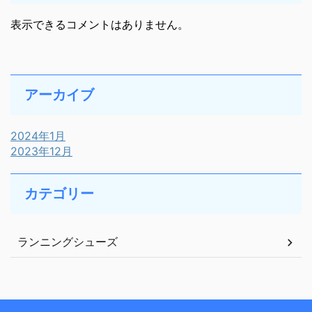
表示できるコメントはありません。
アーカイブ
2024年1月
2023年12月
カテゴリー
ランニングシューズ