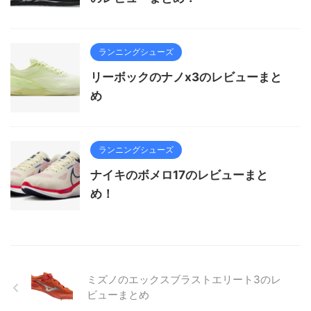
ランニングシューズ
リーボックのナノx3のレビューまと
め
ランニングシューズ
ナイキのボメロ17のレビューまと
め！
ミズノのエックスブラストエリート3のレ
ビューまとめ