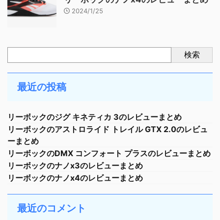
2024/1/25
検索
最近の投稿
リーボックのジグ キネティカ 3のレビューまとめ
リーボックのアストロライド トレイル GTX 2.0のレビュ
ーまとめ
リーボックのDMX コンフォート プラスのレビューまとめ
リーボックのナノx3のレビューまとめ
リーボックのナノx4のレビューまとめ
最近のコメント