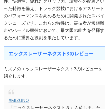
性、快適性、優れたグリップ力、環境への配慮とい
った特徴を備え、トラック競技におけるアスリート
のパフォーマンスを高めるために開発されたスパイ
クシューズです。これらの特性は、競技者が短距離
走やハードル競技において、最大限の能力を発揮す
るために重要な役割を果たしています。
エックスレーザーネクスト3のレビュー
ミズノのエックスレーザーネクスト3のレビューを
紹介します。
#MIZUNO
「エックスレーザーネクスト３」入荷しました