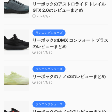
リーボックのアストロライド トレイル
GTX 2.0のレビューまとめ
2024/1/25
ランニングシューズ
リーボックのDMX コンフォート プラス
のレビューまとめ
2024/1/25
ランニングシューズ
リーボックのナノx3のレビューまとめ
2024/1/25
ランニングシューズ
リーボックのナノx4のレビューまとめ