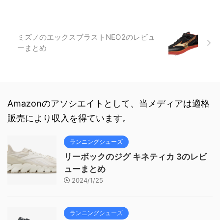
ミズノのエックスブラストNEO2のレビュ
ーまとめ
Amazonのアソシエイトとして、当メディアは適格
販売により収入を得ています。
ランニングシューズ
リーボックのジグ キネティカ 3のレビ
ューまとめ
2024/1/25
ランニングシューズ