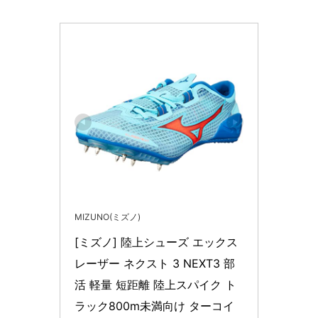
MIZUNO(ミズノ)
[ミズノ] 陸上シューズ エックス
レーザー ネクスト 3 NEXT3 部
活 軽量 短距離 陸上スパイク ト
ラック800m未満向け ターコイ