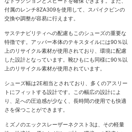
なトラクションとスピードを確保できます。また、
付属のレンチ8ZA309を使用して、スパイクピンの
交換や調整が容易に行えます。
サステナビリティへの配慮もこのシューズの重要な
特徴です。アッパー本体のテキスタイルには90％以
上のリサイクル素材が使用されており、環境に配慮
した設計となっています。靴ひもにも同様に90％以
上のリサイクル素材が使用されています。
シューズ幅は2E相当とされており、多くのアスリー
トにフィットする設計です。この幅広の設計によ
り、足への圧迫感が少なく、長時間の使用でも快適
さを保つことができます。
ミズノのエックスレーザーネクスト3は、その軽量