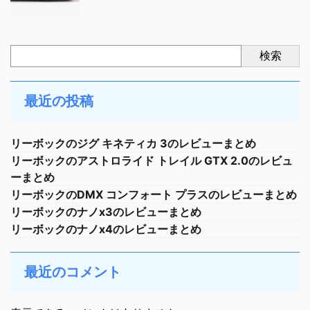
検索
最近の投稿
リーボックのジグ キネティカ 3のレビューまとめ
リーボックのアストロライド トレイル GTX 2.0のレビュ
ーまとめ
リーボックのDMX コンフォート プラスのレビューまとめ
リーボックのナノx3のレビューまとめ
リーボックのナノx4のレビューまとめ
最近のコメント