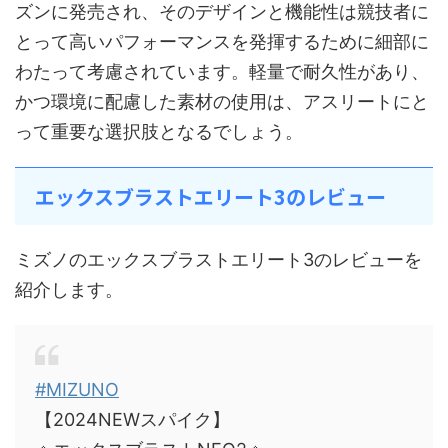
ズンに発売され、そのデザインと機能性は競技者に
とって高いパフォーマンスを発揮するために細部に
わたって考慮されています。軽量で耐久性があり、
かつ環境に配慮した素材の使用は、アスリートにと
って重要な選択肢となるでしょう。
エックスブラストエリート3のレビュー
ミズノのエックスブラストエリート3のレビューを
紹介します。
#MIZUNO
【2024NEWスパイク】