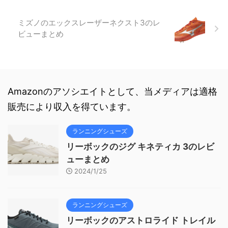
ミズノのエックスレーザーネクスト3のレ
ビューまとめ
Amazonのアソシエイトとして、当メディアは適格
販売により収入を得ています。
ランニングシューズ
リーボックのジグ キネティカ 3のレビ
ューまとめ
2024/1/25
ランニングシューズ
リーボックのアストロライド トレイル