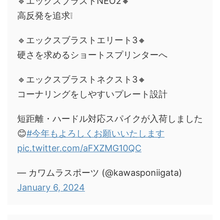
🔹エックスブラストNEO2🔸
高反発を追求❕
🔹エックスブラストエリート3🔸
硬さを求めるショートスプリンターへ
🔹エックスブラストネクスト3🔸
コーナリングをしやすいプレート設計
短距離・ハードル対応スパイクが入荷しました
😊
#今年もよろしくお願いいたします
pic.twitter.com/aFXZMG10QC
— カワムラスポーツ (@kawasponiigata)
January 6, 2024