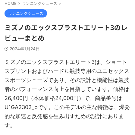
HOME
>
ランニングシューズ
>
ランニングシューズ
ミズノのエックスブラストエリート3のレ
ビューまとめ
2024年1月24日
ミズノのエックスブラストエリート3は、ショート
スプリントおよびハードル競技専用のユニセックス
スポーツシューズであり、その設計と機能性は競技
者のパフォーマンス向上を目指しています。価格は
26,400円（本体価格24,000円）で、商品番号は
U1GA2302_pです。このモデルの主な特徴は、爆発
的な加速と反発感を生み出すための設計にありま
す。