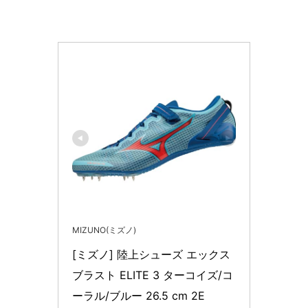
MIZUNO(ミズノ)
[ミズノ] 陸上シューズ エックス
ブラスト ELITE 3 ターコイズ/コ
ーラル/ブルー 26.5 cm 2E