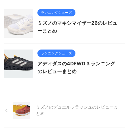
ランニングシューズ
ミズノのマキシマイザー26のレビュ
ーまとめ
ランニングシューズ
アディダスの4DFWD 3 ランニング
のレビューまとめ
ミズノのデュエルフラッシュのレビューま
とめ