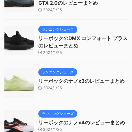
GTX 2.0のレビューまとめ
2024/1/25
ランニングシューズ
リーボックのDMX コンフォート プラス
のレビューまとめ
2024/1/25
ランニングシューズ
リーボックのナノx3のレビューまとめ
2024/1/25
ランニングシューズ
リーボックのナノx4のレビューまとめ
2024/1/25