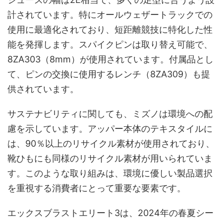
計されています。特にオールウェザートラックでの
使用に最適化されており、短距離競技に特化した性
能を発揮します。スパイクピンは取り替え可能で、
8ZA303（8mm）が使用されています。付属品とし
て、ピンの交換に使用するレンチ（8ZA309）も提
供されています。
サステナビリティに関しても、ミズノは環境への配
慮を示しています。アッパー本体のテキスタイルに
は、90％以上のリサイクル素材が使用されており、
靴ひもにも同様のリサイクル素材が用いられていま
す。このような取り組みは、環境に優しい製品選択
を重視する消費者にとって重要な要素です。
エックスブラストエリート3は、2024年の春夏シー