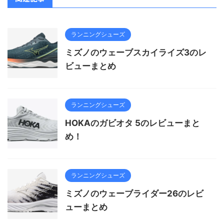
ランニングシューズ
ミズノのウェーブスカイライズ3のレ
ビューまとめ
ランニングシューズ
HOKAのガビオタ 5のレビューまと
め！
ランニングシューズ
ミズノのウェーブライダー26のレビ
ューまとめ