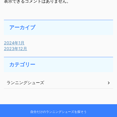
表示できるコメントはありません。
アーカイブ
2024年1月
2023年12月
カテゴリー
ランニングシューズ
自分だけのランニングシューズを探そう