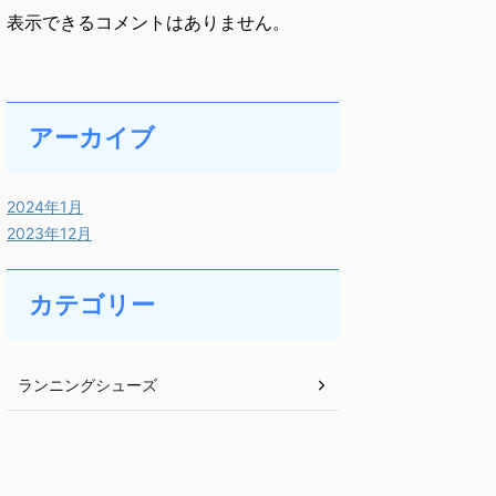
表示できるコメントはありません。
アーカイブ
2024年1月
2023年12月
カテゴリー
ランニングシューズ