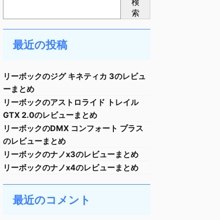
検
索
最近の投稿
リーボックのジグ キネティカ 3のレビュ
ーまとめ
リーボックのアストロライド トレイル
GTX 2.0のレビューまとめ
リーボックのDMX コンフォート プラス
のレビューまとめ
リーボックのナノx3のレビューまとめ
リーボックのナノx4のレビューまとめ
最近のコメント