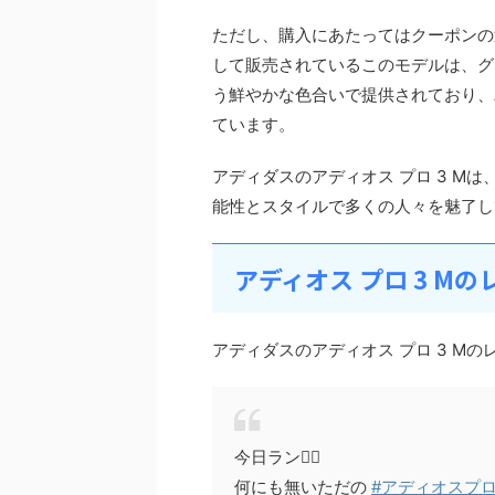
ただし、購入にあたってはクーポンの適
して販売されているこのモデルは、グ
う鮮やかな色合いで提供されており、
ています。
アディダスのアディオス プロ 3 M
能性とスタイルで多くの人々を魅了し
アディオス プロ 3 M
アディダスのアディオス プロ 3 M
今日ラン🏃‍♂️
何にも無いただの
#アディオスプロ