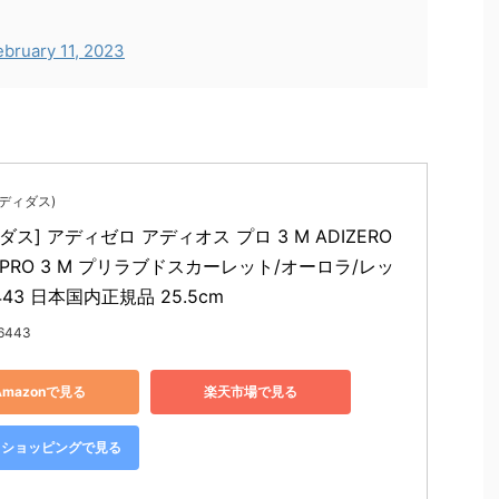
ebruary 11, 2023
(アディダス)
ダス] アディゼロ アディオス プロ 3 M ADIZERO 
S PRO 3 M プリラブドスカーレット/オーロラ/レッ
6443 日本国内正規品 25.5cm
G6443
Amazonで見る
楽天市場で見る
oo!ショッピングで見る