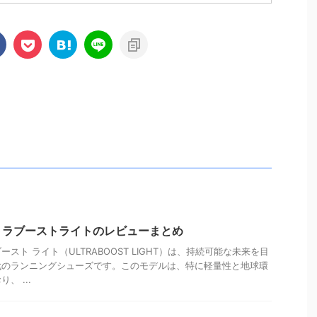
トラブーストライトのレビューまとめ
スト ライト（ULTRABOOST LIGHT）は、持続可能な未来を目
代のランニングシューズです。このモデルは、特に軽量性と地球環
、 ...