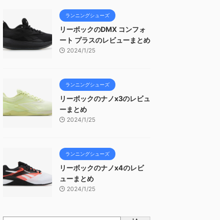
ランニングシューズ
リーボックのDMX コンフォ
ート プラスのレビューまとめ
2024/1/25
ランニングシューズ
リーボックのナノx3のレビュ
ーまとめ
2024/1/25
ランニングシューズ
リーボックのナノx4のレビ
ューまとめ
2024/1/25