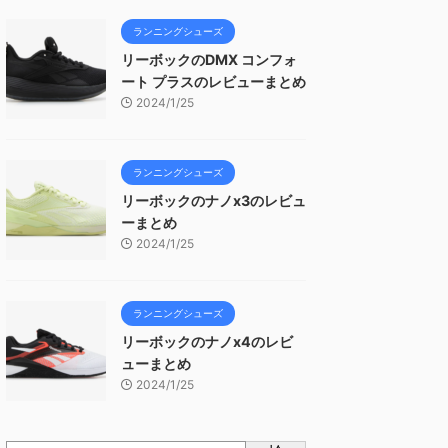
ランニングシューズ
リーボックのDMX コンフォ
ート プラスのレビューまとめ
2024/1/25
ランニングシューズ
リーボックのナノx3のレビュ
ーまとめ
2024/1/25
ランニングシューズ
リーボックのナノx4のレビ
ューまとめ
2024/1/25