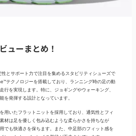
レビューまとめ！
安定性とサポート力で注目を集めるスタビリティシューズで
rame™テクノロジーを搭載しており、ランニング時の足の動
走行を実現します。特に、ジョギングやウォーキング、
能を発揮する設計となっています。
を用いたフラットニットを採用しており、通気性とフィ
素材は足を優しく包み込むような柔らかさを持ちなが
用でも快適さを保ちます。また、中足部のフィット感を