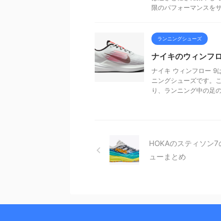
限のパフォーマンスをサポ
ランニングシューズ
ナイキのウィンフ
ナイキ ウィンフロー 
ニングシューズです。
り、ランニング中の足の動
HOKAのスティソン
ューまとめ