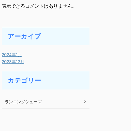
表示できるコメントはありません。
アーカイブ
2024年1月
2023年12月
カテゴリー
ランニングシューズ