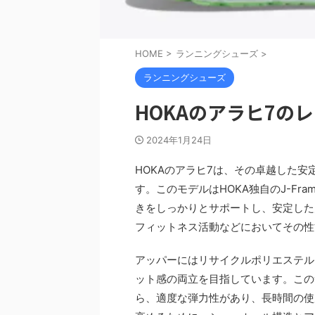
HOME
>
ランニングシューズ
>
ランニングシューズ
HOKAのアラヒ7の
2024年1月24日
HOKAのアラヒ7は、その卓越した
す。このモデルはHOKA独自のJ-F
きをしっかりとサポートし、安定した
フィットネス活動などにおいてその性
アッパーにはリサイクルポリエステル
ット感の両立を目指しています。この
ら、適度な弾力性があり、長時間の使