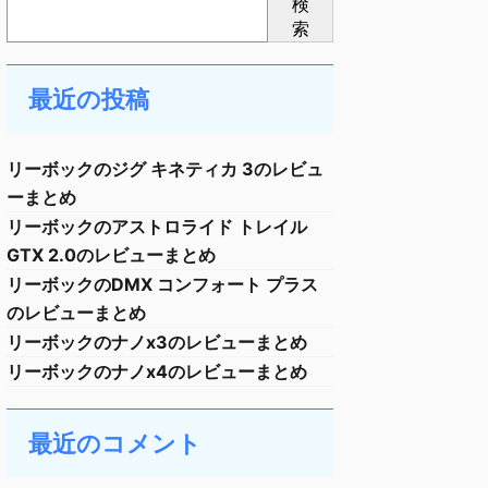
検
索
最近の投稿
リーボックのジグ キネティカ 3のレビュ
ーまとめ
リーボックのアストロライド トレイル
GTX 2.0のレビューまとめ
リーボックのDMX コンフォート プラス
のレビューまとめ
リーボックのナノx3のレビューまとめ
リーボックのナノx4のレビューまとめ
最近のコメント