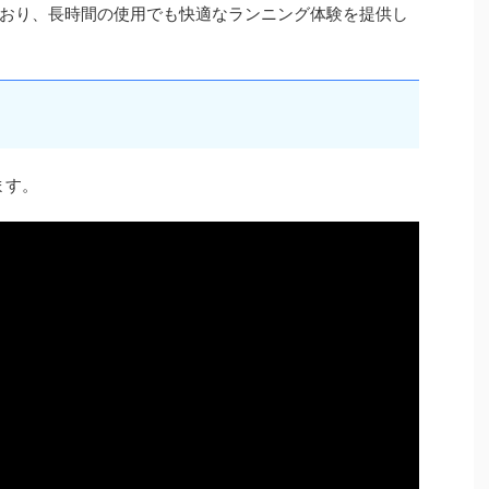
おり、長時間の使用でも快適なランニング体験を提供し
ます。