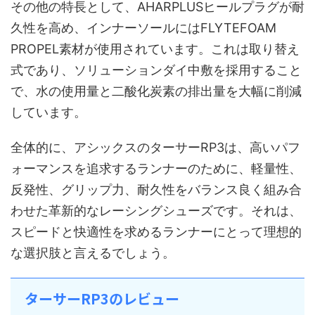
その他の特長として、AHARPLUSヒールプラグが耐
久性を高め、インナーソールにはFLYTEFOAM
PROPEL素材が使用されています。これは取り替え
式であり、ソリューションダイ中敷を採用すること
で、水の使用量と二酸化炭素の排出量を大幅に削減
しています。
全体的に、アシックスのターサーRP3は、高いパフ
ォーマンスを追求するランナーのために、軽量性、
反発性、グリップ力、耐久性をバランス良く組み合
わせた革新的なレーシングシューズです。それは、
スピードと快適性を求めるランナーにとって理想的
な選択肢と言えるでしょう。
ターサーRP3のレビュー