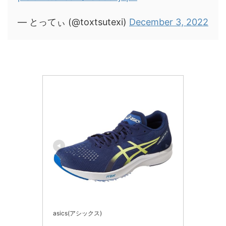
— とってぃ (@toxtsutexi)
December 3, 2022
asics(アシックス)