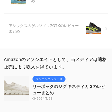
め
アシックスのゲルソノマ7GTXのレビュー
まとめ
Amazonのアソシエイトとして、当メディアは適格
販売により収入を得ています。
ランニングシューズ
リーボックのジグ キネティカ 3のレビ
ューまとめ
2024/1/25