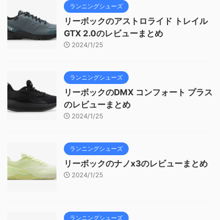
ランニングシューズ
リーボックのアストロライド トレイル
GTX 2.0のレビューまとめ
2024/1/25
ランニングシューズ
リーボックのDMX コンフォート プラス
のレビューまとめ
2024/1/25
ランニングシューズ
リーボックのナノx3のレビューまとめ
2024/1/25
ランニングシューズ