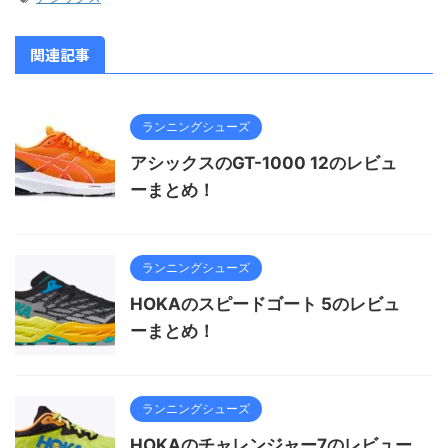
関連記事
ランニングシューズ
アシックスのGT-1000 12のレビュ
ーまとめ！
ランニングシューズ
HOKAのスピードゴート 5のレビュ
ーまとめ！
ランニングシューズ
HOKAのチャレンジャー7のレビュー