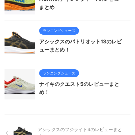
まとめ
ランニングシューズ
アシックスのパトリオット13のレビ
ューまとめ！
ランニングシューズ
ナイキのクエスト5のレビューまと
め！
アシックスのフジライト4のレビューまと