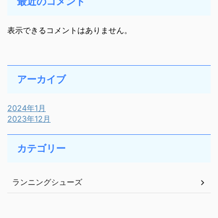
最近のコメント
表示できるコメントはありません。
アーカイブ
2024年1月
2023年12月
カテゴリー
ランニングシューズ