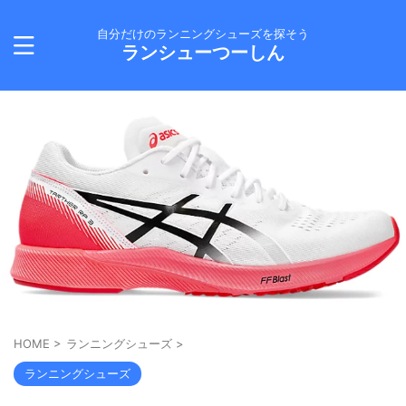
自分だけのランニングシューズを探そう
ランシューつーしん
HOME
>
ランニングシューズ
>
ランニングシューズ