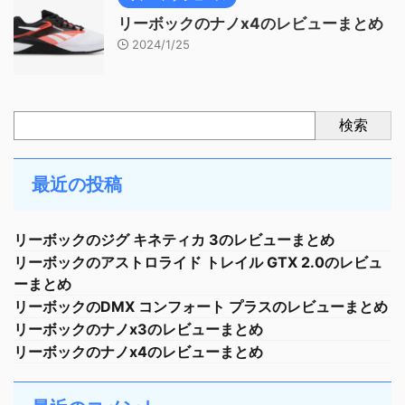
リーボックのナノx4のレビューまとめ
2024/1/25
検索
最近の投稿
リーボックのジグ キネティカ 3のレビューまとめ
リーボックのアストロライド トレイル GTX 2.0のレビュ
ーまとめ
リーボックのDMX コンフォート プラスのレビューまとめ
リーボックのナノx3のレビューまとめ
リーボックのナノx4のレビューまとめ