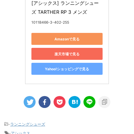
[アシックス] ランニングシュー
ズ TARTHER RP 3 メンズ
1011B466-3-402-255
Amazonで見る
楽天市場で見る
Yahoo!ショッピングで見る
-
ランニングシューズ
-
アシックス