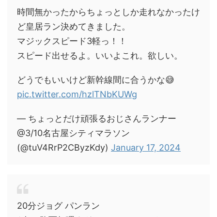
時間無かったからちょっとしか走れなかったけ
ど皇居ラン決めてきました。
マジックスピード3軽っ！！
スピード出せるよ。いいよこれ。欲しい。
どうでもいいけど新幹線間に合うかな😅
pic.twitter.com/hzlTNbKUWg
— ちょっとだけ頑張るおじさんランナー
@3/10名古屋シティマラソン
(@tuV4RrP2CByzKdy)
January 17, 2024
20分ジョグ パンラン