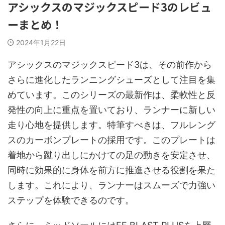
アシックスのマジックスピード3のレビュ
ーまとめ！
2024年1月22日
アシックスのマジックスピード3は、その前作から
さらに進化したランニングシューズとして注目を集
めています。このシリーズの最新作は、柔軟性と反
発性の向上に重点を置いており、ランナーに新しい
走り心地を提供します。特筆すべきは、フルレング
スのカーボンプレートの採用です。このプレートは
着地から蹴り出しにかけての足の動きを安定させ、
同時に効果的に身体を前方に推進させる役割を果た
します。これにより、ランナーはスムーズで力強い
ステップを体験できるのです。