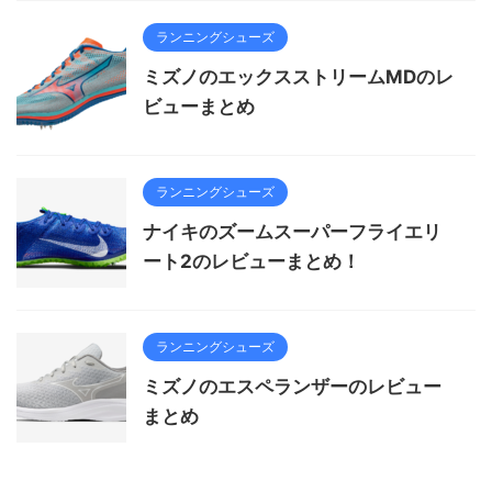
ランニングシューズ
ミズノのエックスストリームMDのレ
ビューまとめ
ランニングシューズ
ナイキのズームスーパーフライエリ
ート2のレビューまとめ！
ランニングシューズ
ミズノのエスペランザーのレビュー
まとめ