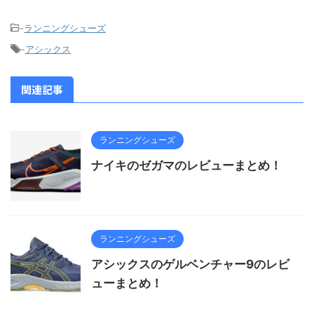
-
ランニングシューズ
-
アシックス
関連記事
ランニングシューズ
ナイキのゼガマのレビューまとめ！
ランニングシューズ
アシックスのゲルベンチャー9のレビ
ューまとめ！