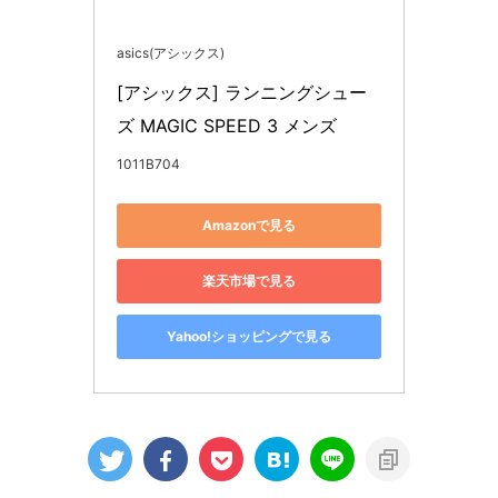
asics(アシックス)
[アシックス] ランニングシュー
ズ MAGIC SPEED 3 メンズ
1011B704
Amazonで見る
楽天市場で見る
Yahoo!ショッピングで見る