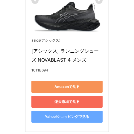
asics(アシックス)
[アシックス] ランニングシュー
ズ NOVABLAST 4 メンズ
1011B694
Amazonで見る
楽天市場で見る
Yahoo!ショッピングで見る