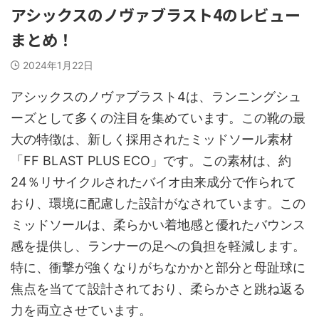
アシックスのノヴァブラスト4のレビュー
まとめ！
2024年1月22日
アシックスのノヴァブラスト4は、ランニングシュ
ーズとして多くの注目を集めています。この靴の最
大の特徴は、新しく採用されたミッドソール素材
「FF BLAST PLUS ECO」です。この素材は、約
24％リサイクルされたバイオ由来成分で作られて
おり、環境に配慮した設計がなされています。この
ミッドソールは、柔らかい着地感と優れたバウンス
感を提供し、ランナーの足への負担を軽減します。
特に、衝撃が強くなりがちなかかと部分と母趾球に
焦点を当てて設計されており、柔らかさと跳ね返る
力を両立させています。