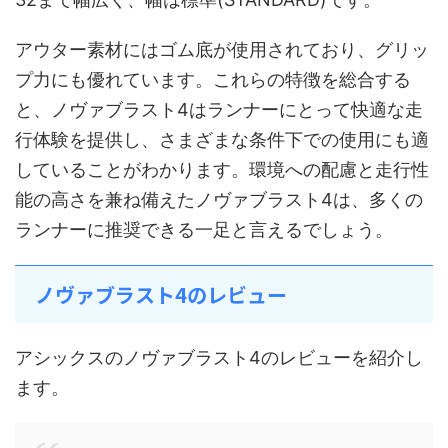
アウター素材にはゴム底が使用されており、グリッ
プ力にも優れています。これらの特徴を総合する
と、ノヴァブラスト4はランナーにとって快適な走
行体験を提供し、さまざまな条件下での使用にも適
していることがわかります。環境への配慮と走行性
能の高さを兼ね備えたノヴァブラスト4は、多くの
ランナーに推奨できる一足と言えるでしょう。
ノヴァブラスト4のレビュー
アシックスのノヴァブラスト4のレビューを紹介し
ます。