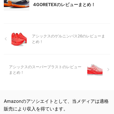
4GORETEXのレビューまとめ！
アシックスのゲルニンバス26のレビューま
とめ！
アシックスのスーパーブラストのレビュー
まとめ！
Amazonのアソシエイトとして、当メディアは適格
販売により収入を得ています。