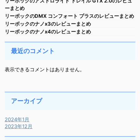
リーボックのアストロライド トレイル GTX 2.0のレビュ
ーまとめ
リーボックのDMX コンフォート プラスのレビューまとめ
リーボックのナノx3のレビューまとめ
リーボックのナノx4のレビューまとめ
最近のコメント
表示できるコメントはありません。
アーカイブ
2024年1月
2023年12月