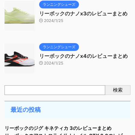
ランニングシューズ
リーボックのナノx3のレビューまとめ
2024/1/25
ランニングシューズ
リーボックのナノx4のレビューまとめ
2024/1/25
検索
最近の投稿
リーボックのジグ キネティカ 3のレビューまとめ