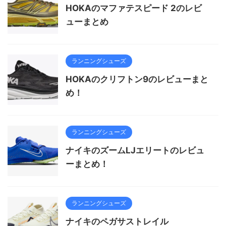
HOKAのマファテスピード 2のレビ
ューまとめ
ランニングシューズ
HOKAのクリフトン9のレビューまと
め！
ランニングシューズ
ナイキのズームLJエリートのレビュ
ーまとめ！
ランニングシューズ
ナイキのペガサストレイル