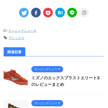
-
ランニングシューズ
-
アシックス
関連記事
ランニングシューズ
ミズノのエックスブラストエリート3
のレビューまとめ
ランニングシューズ