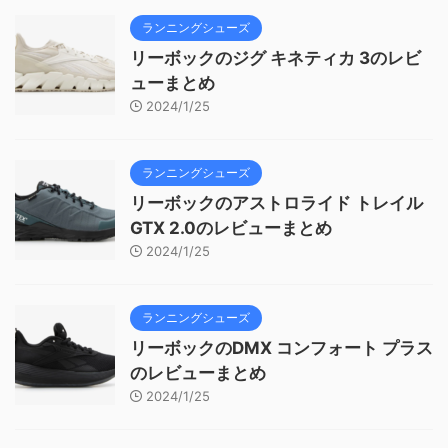
ランニングシューズ
リーボックのジグ キネティカ 3のレビ
ューまとめ
2024/1/25
ランニングシューズ
リーボックのアストロライド トレイル
GTX 2.0のレビューまとめ
2024/1/25
ランニングシューズ
リーボックのDMX コンフォート プラス
のレビューまとめ
2024/1/25